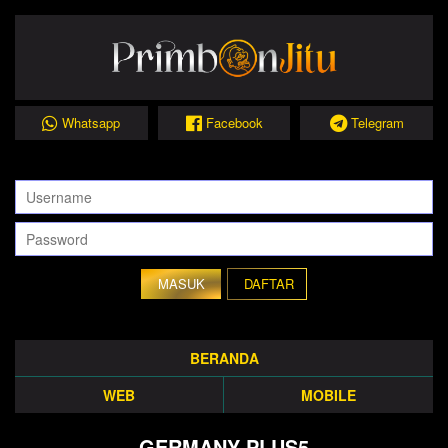
Whatsapp
Facebook
Telegram
DAFTAR
BERANDA
WEB
MOBILE
GERMANY PLUS5