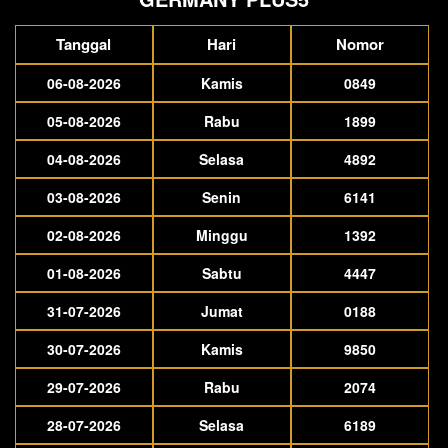
Tanggal
Hari
Nomor
06-08-2026
Kamis
0849
05-08-2026
Rabu
1899
04-08-2026
Selasa
4892
03-08-2026
Senin
6141
02-08-2026
Minggu
1392
01-08-2026
Sabtu
4447
31-07-2026
Jumat
0188
30-07-2026
Kamis
9850
29-07-2026
Rabu
2074
28-07-2026
Selasa
6189