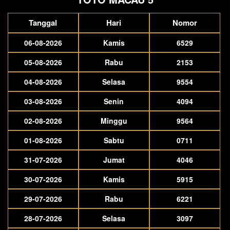
Tanggal
Hari
Nomor
06-08-2026
Kamis
6529
05-08-2026
Rabu
2153
04-08-2026
Selasa
9554
03-08-2026
Senin
4094
02-08-2026
Minggu
9564
01-08-2026
Sabtu
0711
31-07-2026
Jumat
4046
30-07-2026
Kamis
5915
29-07-2026
Rabu
6221
28-07-2026
Selasa
3097