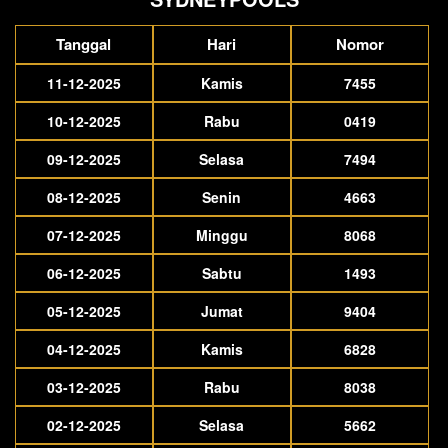
Tanggal
Hari
Nomor
11-12-2025
Kamis
7455
10-12-2025
Rabu
0419
09-12-2025
Selasa
7494
08-12-2025
Senin
4663
07-12-2025
Minggu
8068
06-12-2025
Sabtu
1493
05-12-2025
Jumat
9404
04-12-2025
Kamis
6828
03-12-2025
Rabu
8038
02-12-2025
Selasa
5662