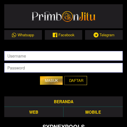
Whatsapp
Facebook
Telegram
DAFTAR
BERANDA
WEB
MOBILE
SYDNEYPOOLS