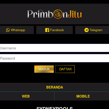
Whatsapp
Facebook
Telegram
DAFTAR
BERANDA
WEB
MOBILE
SYDNEYPOOLS