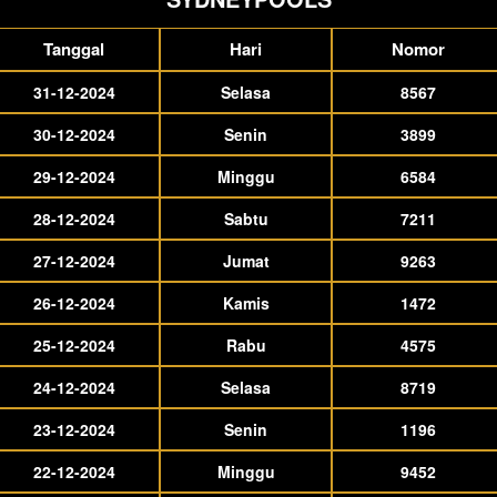
Tanggal
Hari
Nomor
31-12-2024
Selasa
8567
30-12-2024
Senin
3899
29-12-2024
Minggu
6584
28-12-2024
Sabtu
7211
27-12-2024
Jumat
9263
26-12-2024
Kamis
1472
25-12-2024
Rabu
4575
24-12-2024
Selasa
8719
23-12-2024
Senin
1196
22-12-2024
Minggu
9452